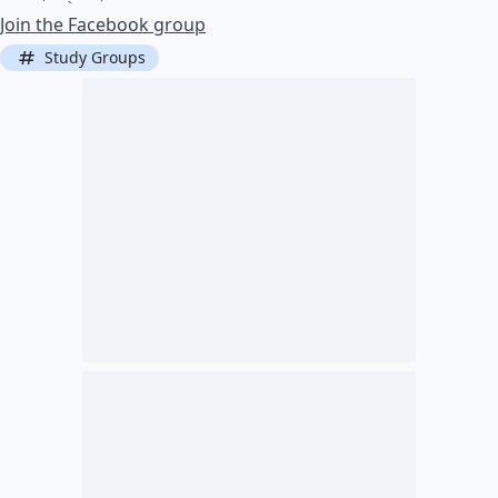
Join the Facebook group
Study Groups