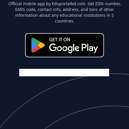
Official mobile app by Eduportalbd.com. Get EIIN number,
EMIS code, contact info, address, and tons of other
information about any educational institutions in 5
countries.