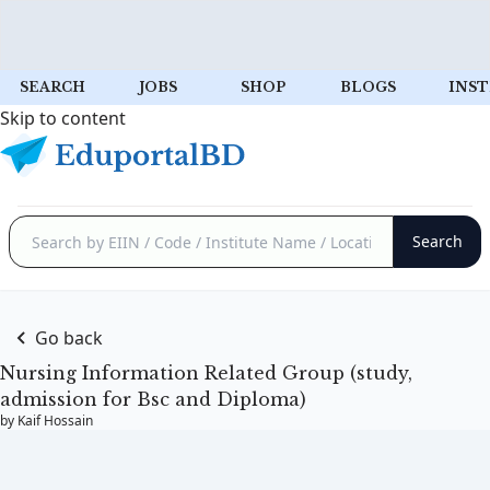
SEARCH
JOBS
SHOP
BLOGS
INST
Skip to content
Go back
Nursing Information Related Group (study,
admission for Bsc and Diploma)
by Kaif Hossain