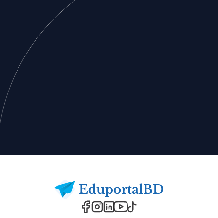
Footer