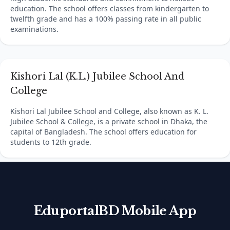
education. The school offers classes from kindergarten to
twelfth grade and has a 100% passing rate in all public
examinations.
Kishori Lal (K.L.) Jubilee School And
College
Kishori Lal Jubilee School and College, also known as K. L.
Jubilee School & College, is a private school in Dhaka, the
capital of Bangladesh. The school offers education for
students to 12th grade.
EduportalBD Mobile App