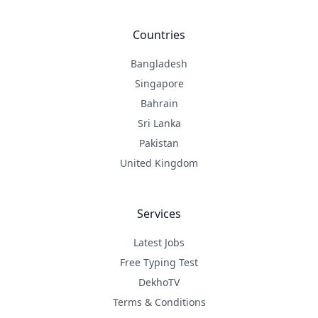
Countries
Bangladesh
Singapore
Bahrain
Sri Lanka
Pakistan
United Kingdom
Services
Latest Jobs
Free Typing Test
DekhoTV
Terms & Conditions