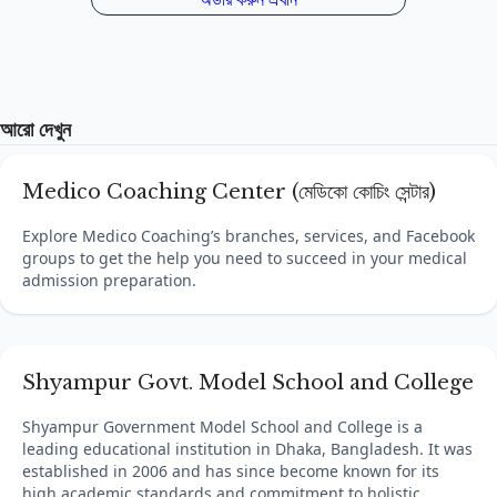
আরো দেখুন
Medico Coaching Center (মেডিকো কোচিং সেন্টার)
Explore Medico Coaching’s branches, services, and Facebook
groups to get the help you need to succeed in your medical
admission preparation.
Shyampur Govt. Model School and College
Shyampur Government Model School and College is a
leading educational institution in Dhaka, Bangladesh. It was
established in 2006 and has since become known for its
high academic standards and commitment to holistic